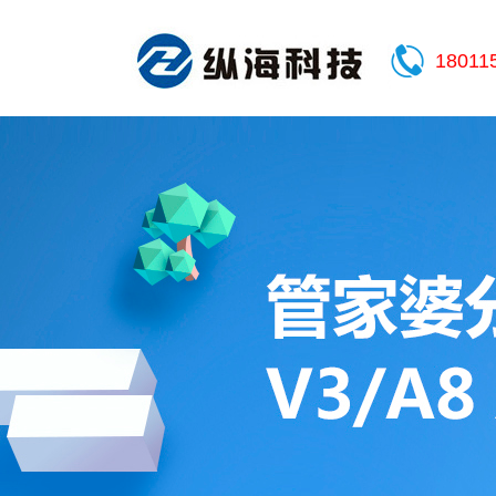
18011