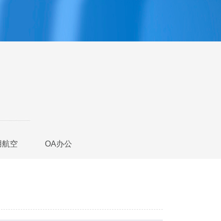
用航空
OA办公