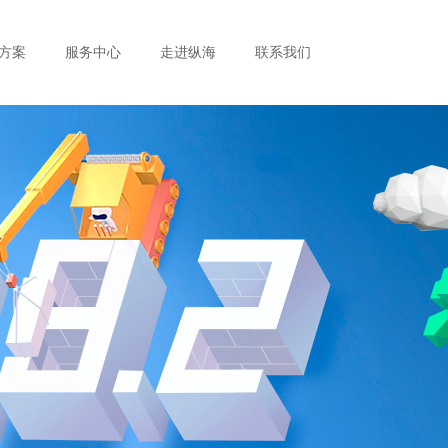
方案
服务中心
走进纵海
联系我们