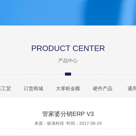
PRODUCT CENTER
产品中心
婆工贸
订货商城
大掌柜金蝶
硬件产品
通
管家婆分销ERP V3
来源：
纵海科技
时间：
2017-08-29